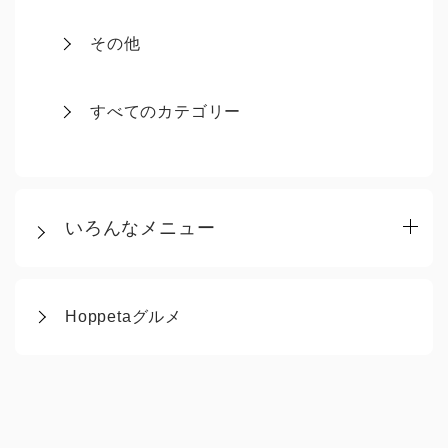
その他
すべてのカテゴリー
いろんなメニュー
Hoppetaグルメ