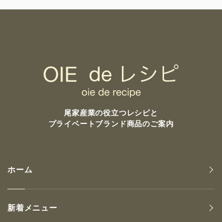
尾家産業の
役立つレシピと
プライベートブランド商品のご案内
ホーム
新着メニュー