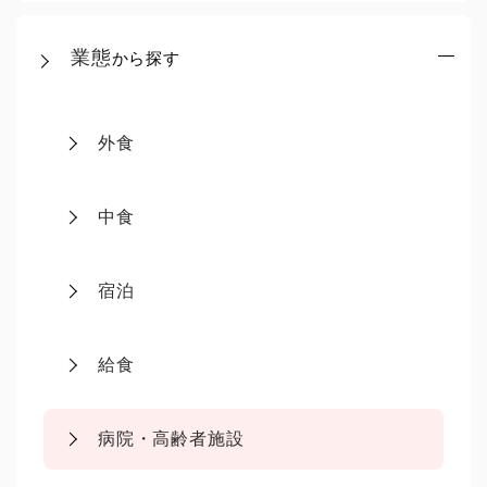
業態
から探す
外食
中食
宿泊
給食
病院・高齢者施設