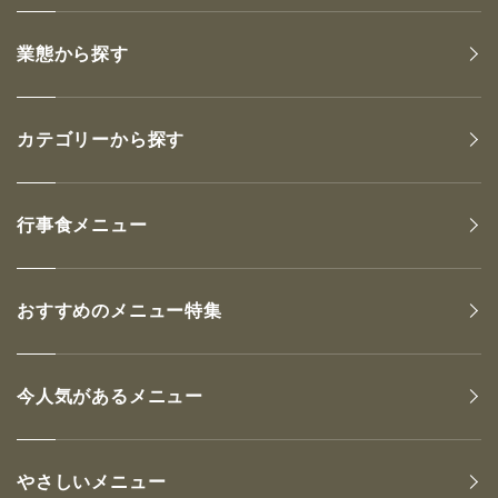
業態から探す
カテゴリーから探す
行事食メニュー
おすすめのメニュー特集
今人気があるメニュー
やさしいメニュー