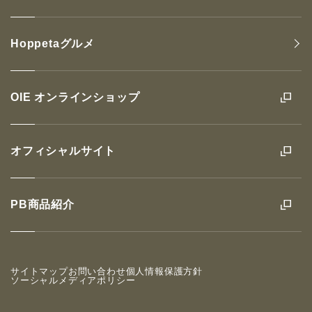
Hoppetaグルメ
OIE オンラインショップ
オフィシャルサイト
PB商品紹介
サイトマップ
お問い合わせ
個人情報保護方針
ソーシャルメディアポリシー