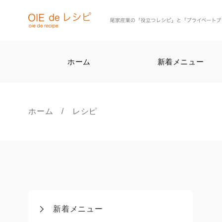
ホーム
新着メニュー
ホーム
/ レシピ
新着メニュー