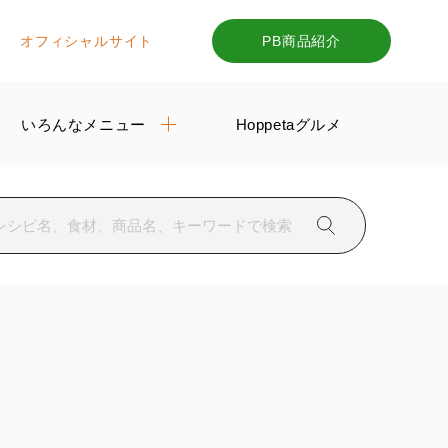
オフィシャルサイト
PB商品紹介
いろんなメニュー
Hoppetaグルメ