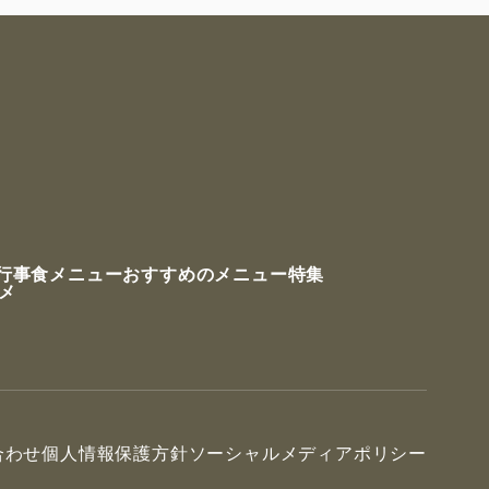
行事食メニュー
おすすめのメニュー特集
ルメ
合わせ
個人情報保護方針
ソーシャルメディアポリシー