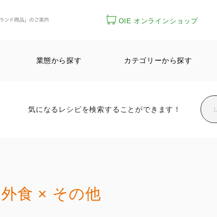
OIE オンラインショップ
業態から探す
カテゴリーから探す
気になるレシピを検索することができます！
外食 × その他