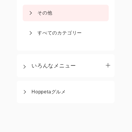
その他
すべてのカテゴリー
いろんなメニュー
Hoppetaグルメ