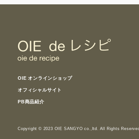
OIE オンラインショップ
オフィシャルサイト
PB商品紹介
Copyright
© 2023 OIE SANGYO co.,ltd. All Rights Reserve