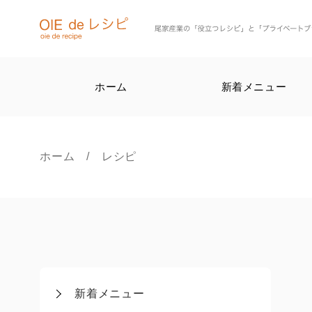
ホーム
新着メニュー
ホーム
/ レシピ
新着メニュー