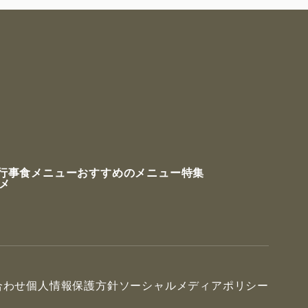
行事食メニュー
おすすめのメニュー特集
ルメ
合わせ
個人情報保護方針
ソーシャルメディアポリシー