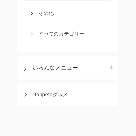
その他
すべてのカテゴリー
いろんなメニュー
Hoppetaグルメ