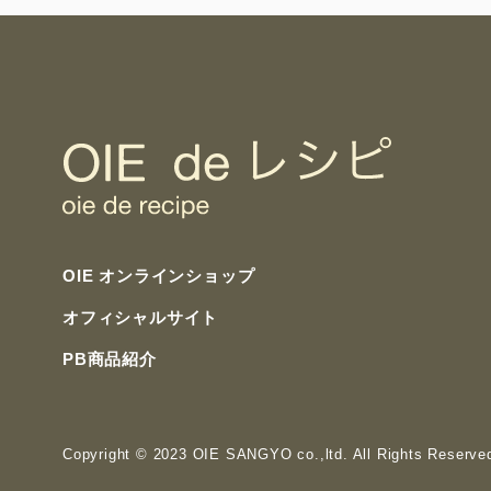
OIE オンラインショップ
オフィシャルサイト
PB商品紹介
Copyright
© 2023 OIE SANGYO co.,ltd. All Rights Reserve