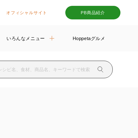
オフィシャルサイト
PB商品紹介
いろんなメニュー
Hoppetaグルメ