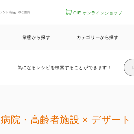
OIE オンラインショップ
業態から探す
カテゴリーから探す
気になるレシピを検索することができます！
病院・高齢者施設 × デザート