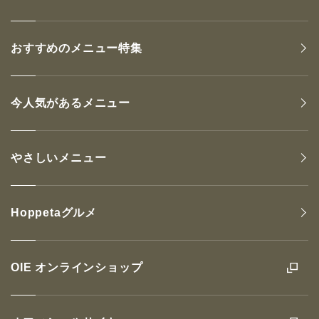
おすすめのメニュー特集
今人気があるメニュー
やさしいメニュー
Hoppetaグルメ
OIE オンラインショップ