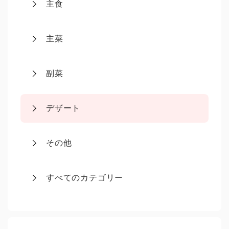
主食
主菜
副菜
デザート
その他
すべてのカテゴリー