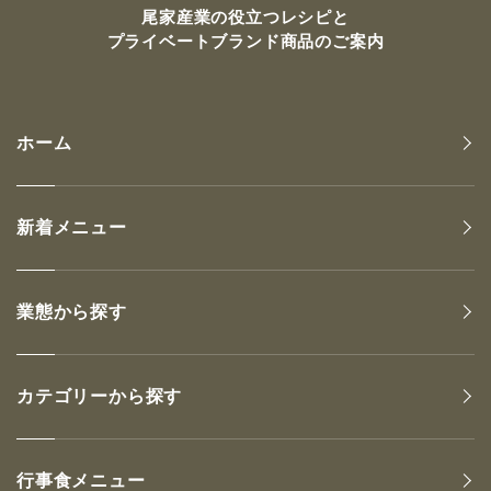
尾家産業の
役立つレシピと
プライベートブランド商品のご案内
ホーム
新着メニュー
業態から探す
カテゴリーから探す
行事食メニュー