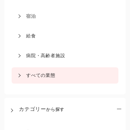
宿泊
給食
病院・高齢者施設
すべての業態
カテゴリー
から探す