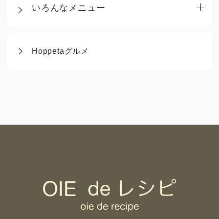
いろんなメニュー
Hoppetaグルメ