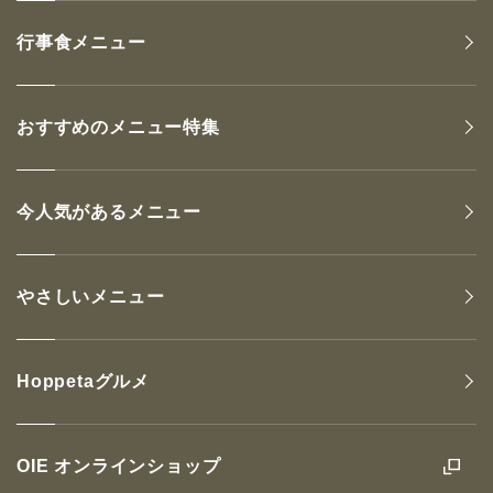
行事食メニュー
おすすめのメニュー特集
今人気があるメニュー
やさしいメニュー
Hoppetaグルメ
OIE オンラインショップ