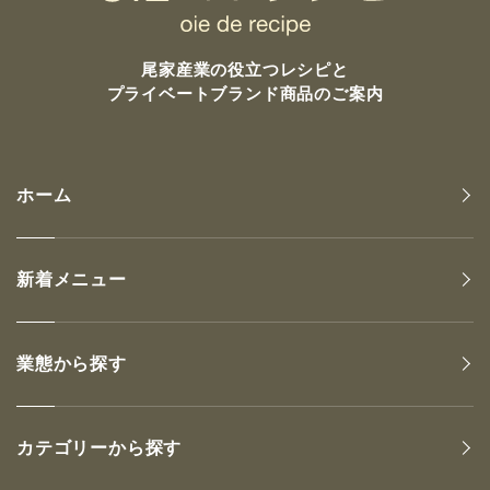
尾家産業の
役立つレシピと
プライベートブランド商品のご案内
ホーム
新着メニュー
業態から探す
カテゴリーから探す