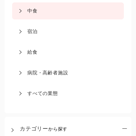
中食
宿泊
給食
病院・高齢者施設
すべての業態
カテゴリー
から探す