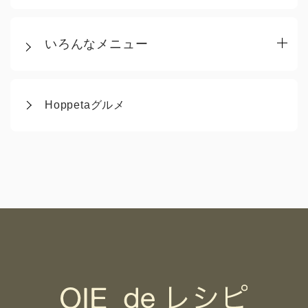
いろんなメニュー
Hoppetaグルメ