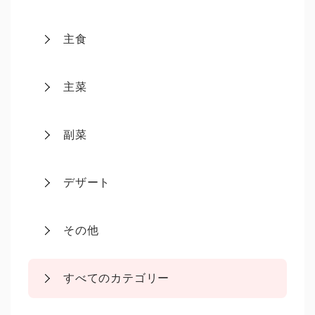
主食
主菜
副菜
デザート
その他
すべてのカテゴリー