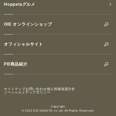
Hoppetaグルメ
OIE オンラインショップ
オフィシャルサイト
PB商品紹介
サイトマップ
お問い合わせ
個人情報保護方針
ソーシャルメディアポリシー
Copyright
© 2023 OIE SANGYO co.,ltd. All Rights Reserved.