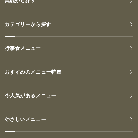
業態から探す
カテゴリーから探す
行事食メニュー
おすすめのメニュー特集
今人気があるメニュー
やさしいメニュー