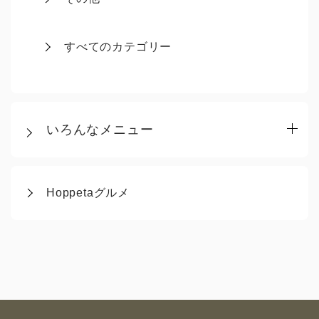
すべてのカテゴリー
いろんなメニュー
Hoppetaグルメ