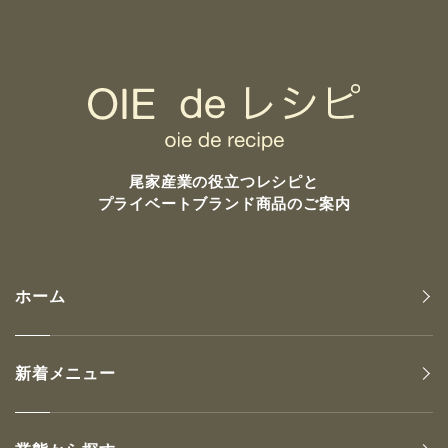
尾家産業の
役立つレシピと
プライベートブランド商品のご案内
ホーム
新着メニュー