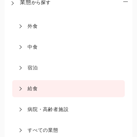
業態
から探す
外食
中食
宿泊
給食
病院・高齢者施設
すべての業態