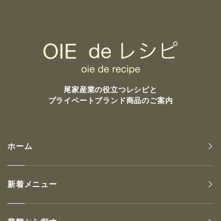
尾家産業の
役立つレシピと
プライベートブランド商品のご案内
ホーム
新着メニュー