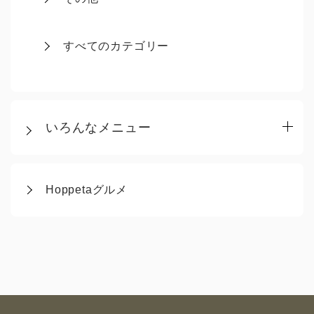
すべてのカテゴリー
いろんなメニュー
Hoppetaグルメ