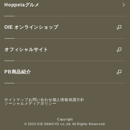
Hoppetaグルメ
OIE オンラインショップ
オフィシャルサイト
PB商品紹介
サイトマップ
お問い合わせ
個人情報保護方針
ソーシャルメディアポリシー
Copyright
© 2023 OIE SANGYO co.,ltd. All Rights Reserved.