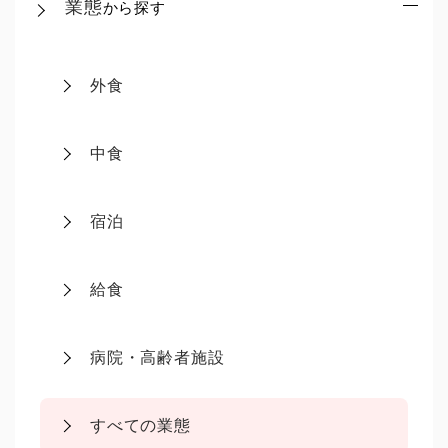
業態
から探す
外食
中食
宿泊
給食
病院・高齢者施設
すべての業態