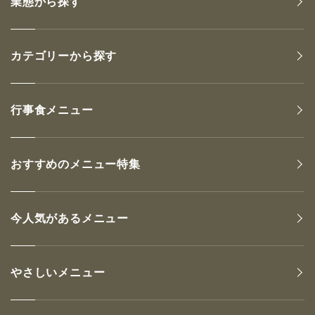
業態から探す
カテゴリーから探す
行事食メニュー
おすすめのメニュー特集
今人気があるメニュー
やさしいメニュー