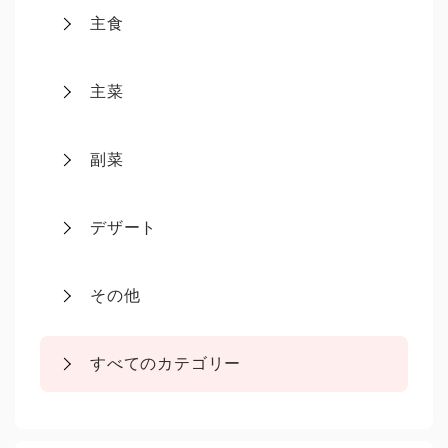
主食
主菜
副菜
デザート
その他
すべてのカテゴリー