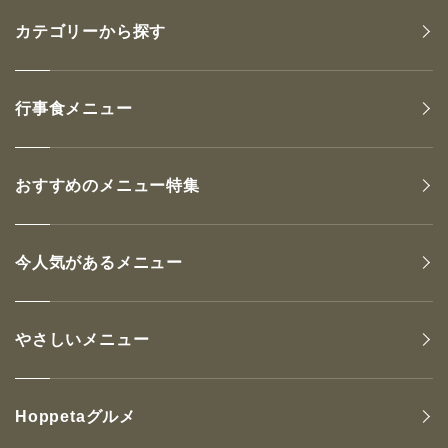
カテゴリーから探す
行事食メニュー
おすすめのメニュー特集
今人気があるメニュー
やさしいメニュー
Hoppetaグルメ