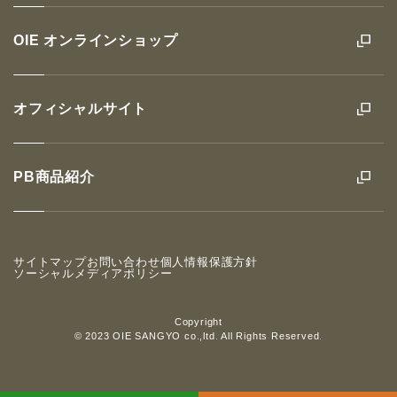
OIE オンラインショップ
オフィシャルサイト
PB商品紹介
サイトマップ
お問い合わせ
個人情報保護方針
ソーシャルメディアポリシー
Copyright
© 2023 OIE SANGYO co.,ltd. All Rights Reserved.