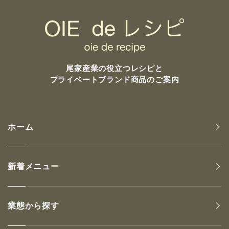
尾家産業の
役立つレシピと
プライベートブランド商品のご案内
ホーム
新着メニュー
業態から探す