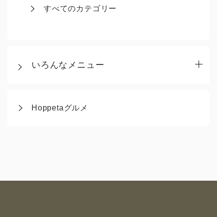
すべてのカテゴリー
いろんなメニュー
Hoppetaグルメ