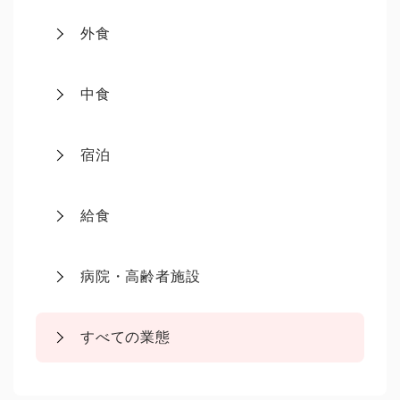
外食
中食
宿泊
給食
病院・高齢者施設
すべての業態