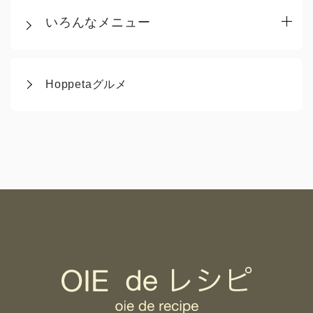
いろんなメニュー
Hoppetaグルメ