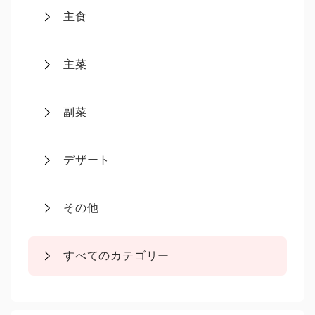
主食
主菜
副菜
デザート
その他
すべてのカテゴリー