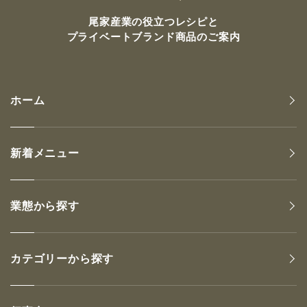
尾家産業の
役立つレシピと
プライベートブランド商品のご案内
ホーム
新着メニュー
業態から探す
カテゴリーから探す