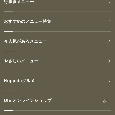
行事食メニュー
おすすめのメニュー特集
今人気があるメニュー
やさしいメニュー
Hoppetaグルメ
OIE オンラインショップ