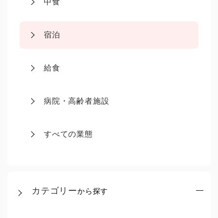
中食
宿泊
給食
病院・高齢者施設
すべての業態
カテゴリー
から探す