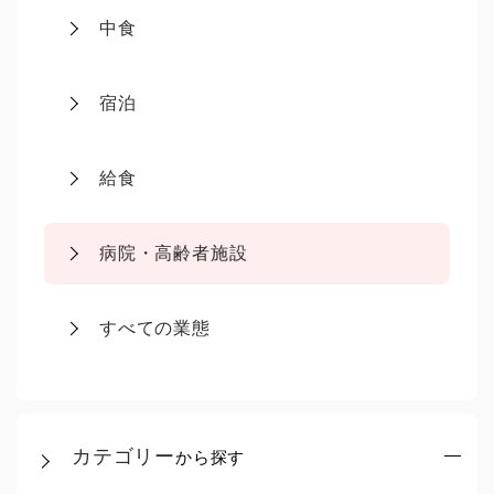
中食
宿泊
給食
病院・高齢者施設
すべての業態
カテゴリー
から探す