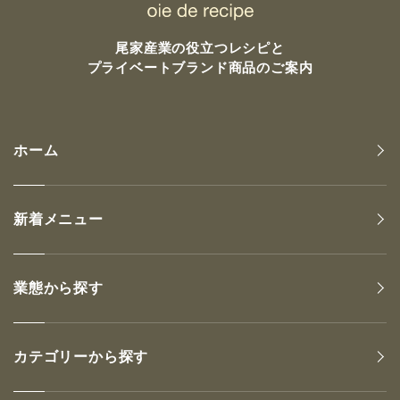
尾家産業の
役立つレシピと
プライベートブランド商品のご案内
ホーム
新着メニュー
業態から探す
カテゴリーから探す