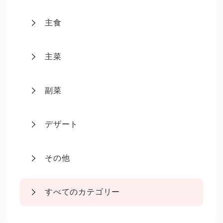
主食
主菜
副菜
デザート
その他
すべてのカテゴリー