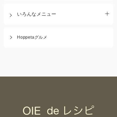
いろんなメニュー
Hoppetaグルメ