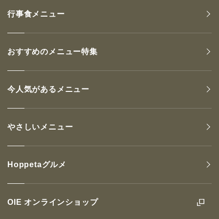
行事食メニュー
おすすめのメニュー特集
今人気があるメニュー
やさしいメニュー
Hoppetaグルメ
OIE オンラインショップ