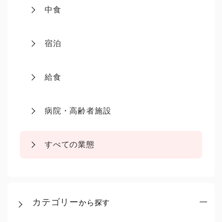
中食
宿泊
給食
病院・高齢者施設
すべての業態
カテゴリー
から探す