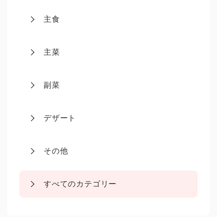
主食
主菜
副菜
デザート
その他
すべてのカテゴリー