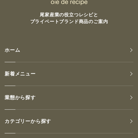
尾家産業の
役立つレシピと
プライベートブランド商品のご案内
ホーム
新着メニュー
業態から探す
カテゴリーから探す