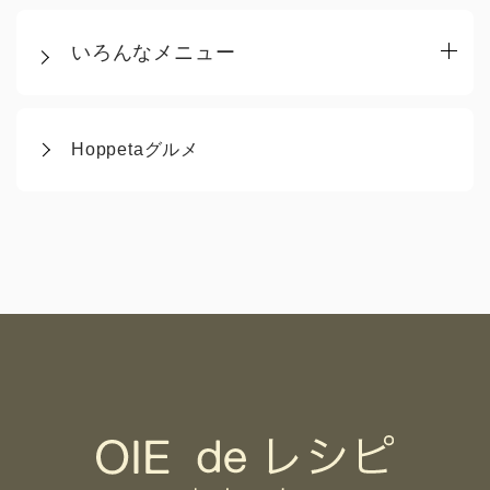
いろんなメニュー
Hoppetaグルメ