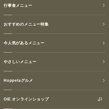
行事食メニュー
おすすめのメニュー特集
今人気があるメニュー
やさしいメニュー
Hoppetaグルメ
OIE オンラインショップ