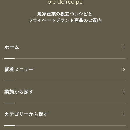
尾家産業の
役立つレシピと
プライベートブランド商品のご案内
ホーム
新着メニュー
業態から探す
カテゴリーから探す