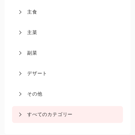
主食
主菜
副菜
デザート
その他
すべてのカテゴリー