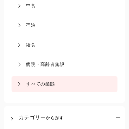
中食
宿泊
給食
病院・高齢者施設
すべての業態
カテゴリー
から探す