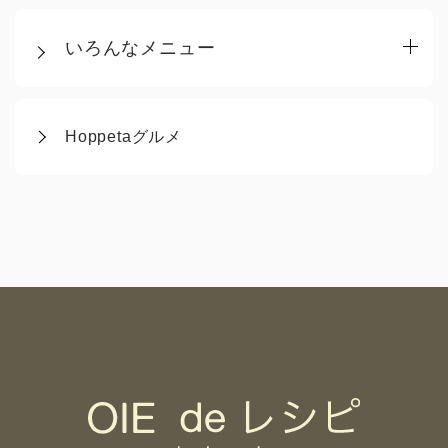
いろんなメニュー
Hoppetaグルメ