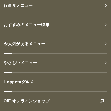
行事食メニュー
おすすめのメニュー特集
今人気があるメニュー
やさしいメニュー
Hoppetaグルメ
OIE オンラインショップ