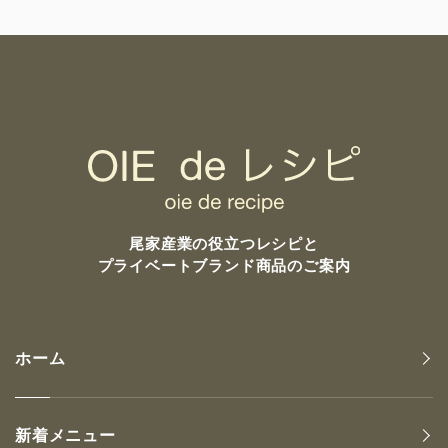
尾家産業の
役立つレシピと
プライベートブランド商品のご案内
ホーム
新着メニュー