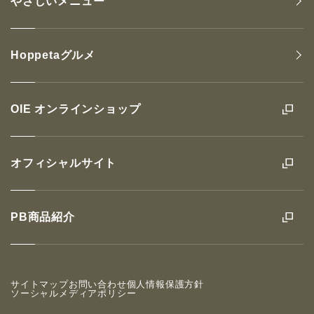
やさしいメニュー
Hoppetaグルメ
OIE オンラインショップ
オフィシャルサイト
PB商品紹介
サイトマップ
お問い合わせ
個人情報保護方針
ソーシャルメディアポリシー