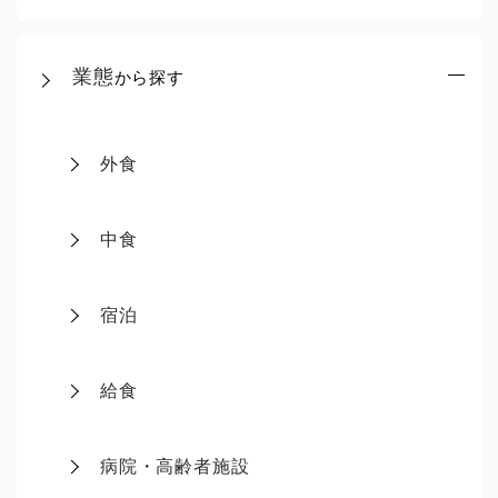
業態
から探す
外食
中食
宿泊
給食
病院・高齢者施設