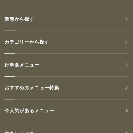
業態から探す
カテゴリーから探す
行事食メニュー
おすすめのメニュー特集
今人気があるメニュー