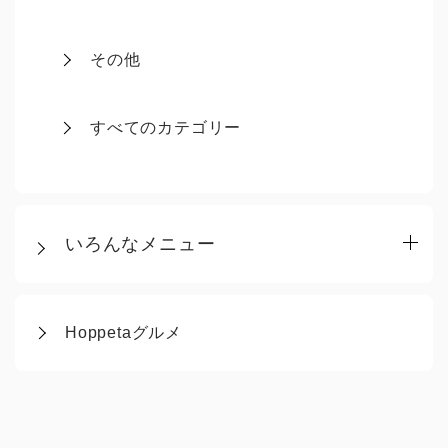
その他
すべてのカテゴリー
いろんなメニュー
Hoppetaグルメ