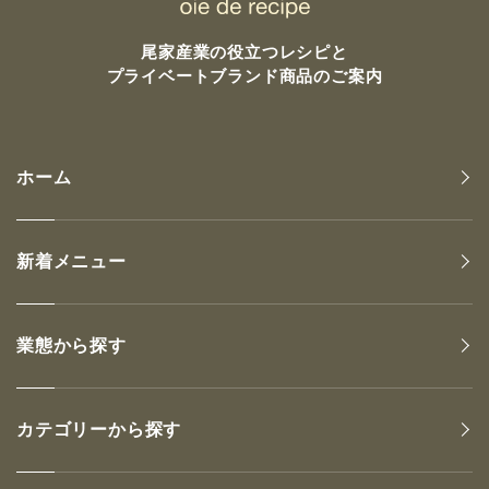
尾家産業の
役立つレシピと
プライベートブランド商品のご案内
ホーム
新着メニュー
業態から探す
カテゴリーから探す