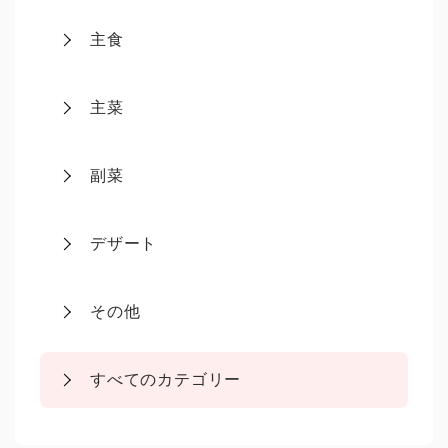
主食
主菜
副菜
デザート
その他
すべてのカテゴリー