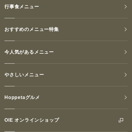
行事食メニュー
おすすめのメニュー特集
今人気があるメニュー
やさしいメニュー
Hoppetaグルメ
OIE オンラインショップ