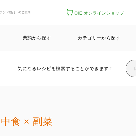
OIE オンラインショップ
業態から探す
カテゴリーから探す
気になるレシピを検索することができます！
中食 × 副菜