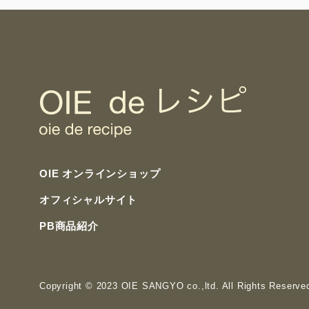
OIE オンラインショップ
オフィシャルサイト
PB商品紹介
Copyright
© 2023 OIE SANGYO co.,ltd. All Rights Reserve