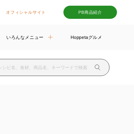
オフィシャルサイト
PB商品紹介
いろんなメニュー
Hoppetaグルメ