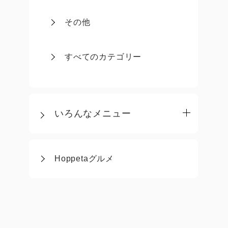
その他
すべてのカテゴリー
いろんなメニュー
Hoppetaグルメ