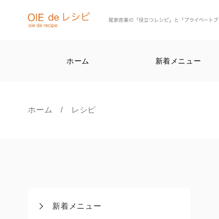
ホーム
新着メニュー
ホーム
/ レシピ
新着メニュー