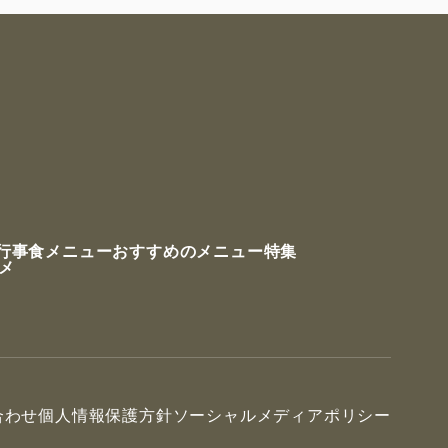
行事食メニュー
おすすめのメニュー特集
ルメ
合わせ
個人情報保護方針
ソーシャルメディアポリシー