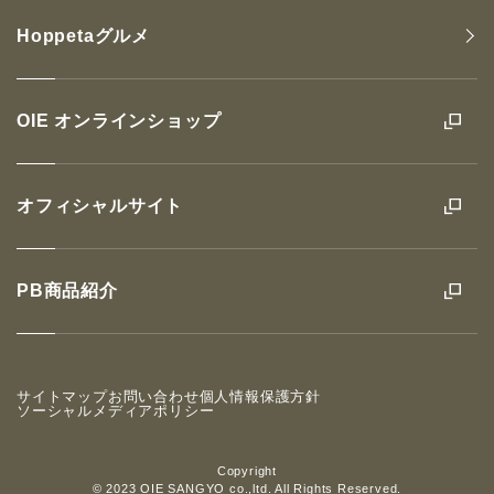
Hoppetaグルメ
OIE オンラインショップ
オフィシャルサイト
PB商品紹介
サイトマップ
お問い合わせ
個人情報保護方針
ソーシャルメディアポリシー
Copyright
© 2023 OIE SANGYO co.,ltd. All Rights Reserved.