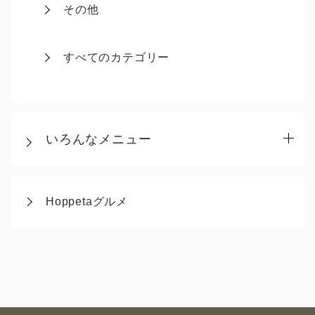
その他
すべてのカテゴリー
いろんなメニュー
Hoppetaグルメ