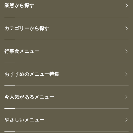
業態から探す
カテゴリーから探す
行事食メニュー
おすすめのメニュー特集
今人気があるメニュー
やさしいメニュー