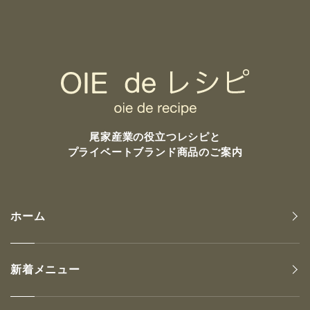
尾家産業の
役立つレシピと
プライベートブランド商品のご案内
ホーム
新着メニュー