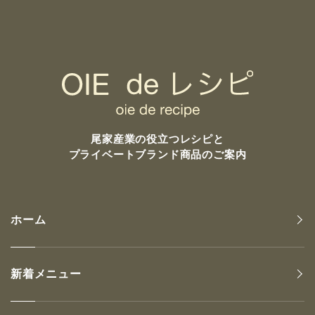
尾家産業の
役立つレシピと
プライベートブランド商品のご案内
ホーム
新着メニュー