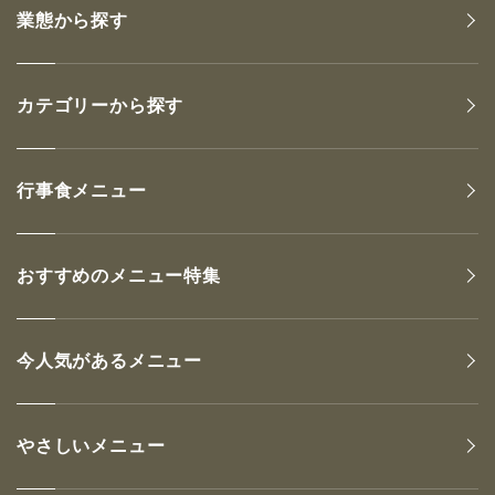
業態から探す
カテゴリーから探す
行事食メニュー
おすすめのメニュー特集
今人気があるメニュー
やさしいメニュー