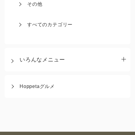
その他
すべてのカテゴリー
いろんなメニュー
Hoppetaグルメ