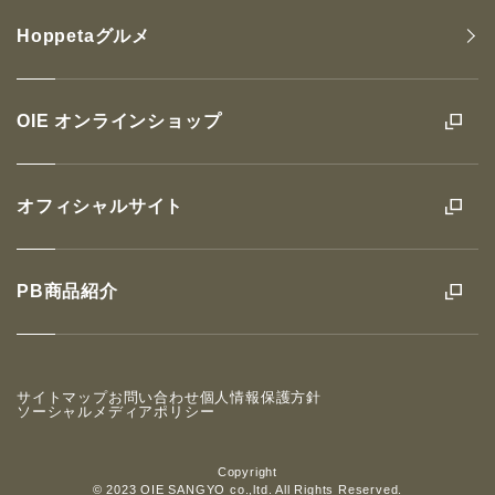
Hoppetaグルメ
OIE オンラインショップ
オフィシャルサイト
PB商品紹介
サイトマップ
お問い合わせ
個人情報保護方針
ソーシャルメディアポリシー
Copyright
© 2023 OIE SANGYO co.,ltd. All Rights Reserved.