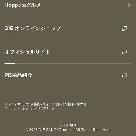
Hoppetaグルメ
OIE オンラインショップ
オフィシャルサイト
PB商品紹介
サイトマップ
お問い合わせ
個人情報保護方針
ソーシャルメディアポリシー
Copyright
© 2023 OIE SANGYO co.,ltd. All Rights Reserved.