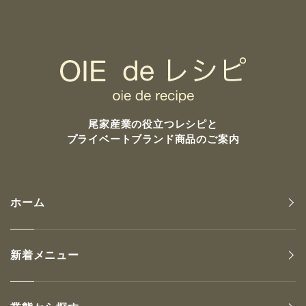
尾家産業の
役立つレシピと
プライベートブランド商品のご案内
ホーム
新着メニュー