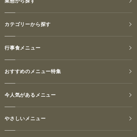
業態から探す
カテゴリーから探す
行事食メニュー
おすすめのメニュー特集
今人気があるメニュー
やさしいメニュー