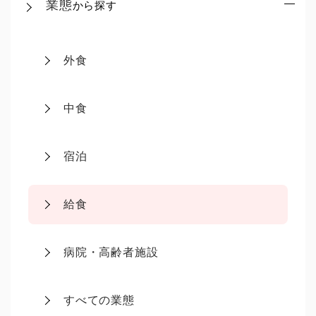
業態
から探す
外食
中食
宿泊
給食
病院・高齢者施設
すべての業態