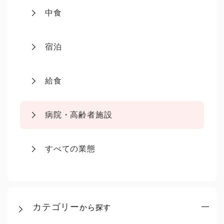
中食
宿泊
給食
病院・高齢者施設
すべての業態
カテゴリー
から探す