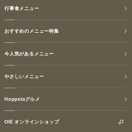
行事食メニュー
おすすめのメニュー特集
今人気があるメニュー
やさしいメニュー
Hoppetaグルメ
OIE オンラインショップ