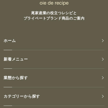
尾家産業の
役立つレシピと
プライベートブランド商品のご案内
ホーム
新着メニュー
業態から探す
カテゴリーから探す