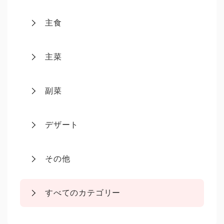
主食
主菜
副菜
デザート
その他
すべてのカテゴリー