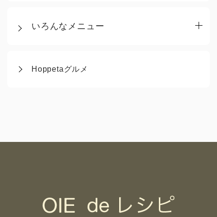
いろんなメニュー
Hoppetaグルメ