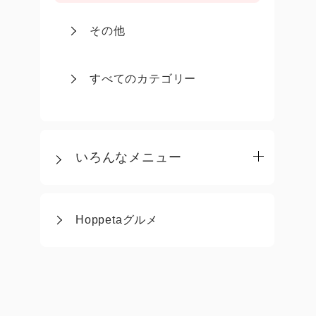
その他
すべてのカテゴリー
いろんなメニュー
Hoppetaグルメ