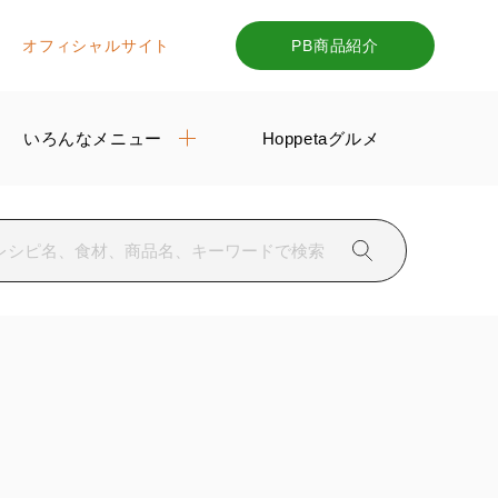
オフィシャルサイト
PB商品紹介
いろんなメニュー
Hoppetaグルメ