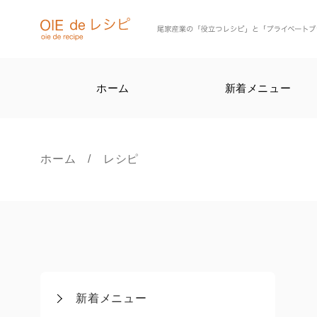
ホーム
新着メニュー
ホーム
/ レシピ
新着メニュー