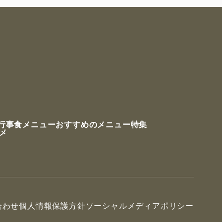
行事食メニュー
おすすめのメニュー特集
ルメ
合わせ
個人情報保護方針
ソーシャルメディアポリシー