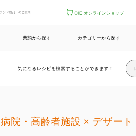
OIE オンラインショップ
業態から探す
カテゴリーから探す
気になるレシピを検索することができます！
病院・高齢者施設 × デザート