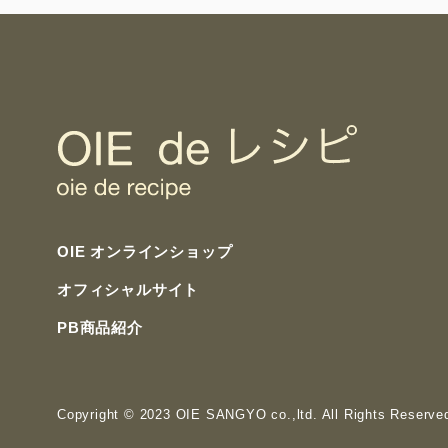
OIE オンラインショップ
オフィシャルサイト
PB商品紹介
Copyright
© 2023 OIE SANGYO co.,ltd. All Rights Reserve