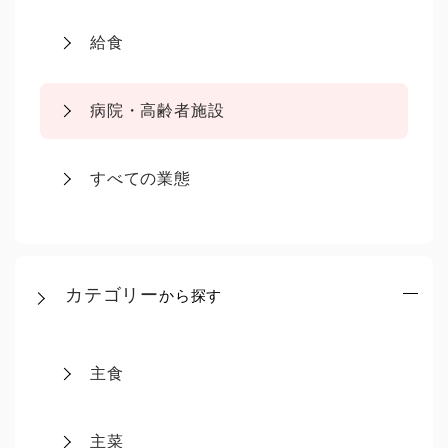
給食
病院・高齢者施設
すべての業態
カテゴリー
から探す
主食
主菜