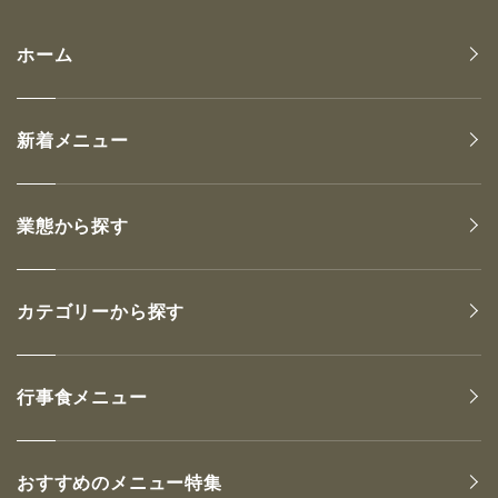
ホーム
新着メニュー
業態から探す
カテゴリーから探す
行事食メニュー
おすすめのメニュー特集