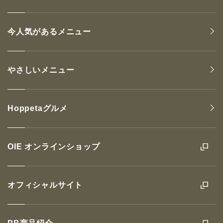
今人気があるメニュー
やさしいメニュー
Hoppetaグルメ
OIE オンラインショップ
オフィシャルサイト