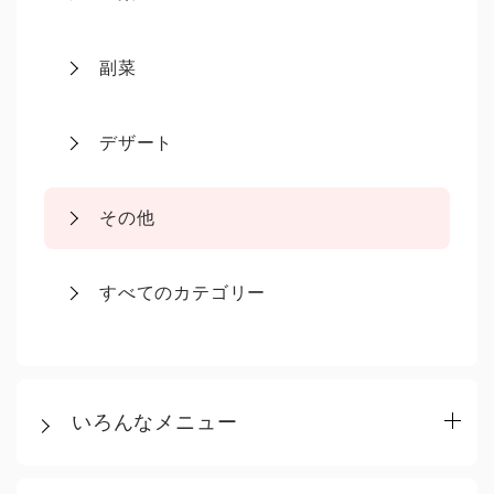
副菜
デザート
その他
すべてのカテゴリー
いろんなメニュー