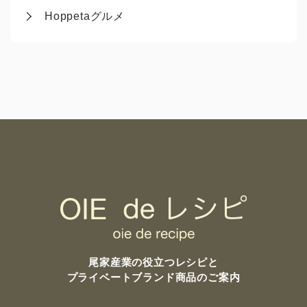
Hoppetaグルメ
尾家産業の
役立つレシピと
プライベートブランド商品のご案内