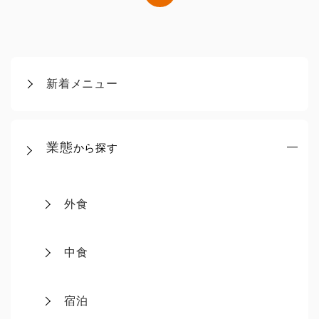
新着メニュー
業態
から探す
外食
中食
宿泊