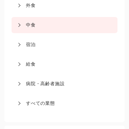
外食
中食
宿泊
給食
病院・高齢者施設
すべての業態