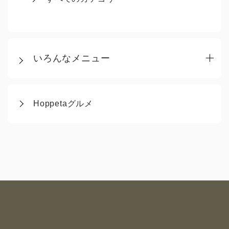
いろんなメニュー
Hoppetaグルメ