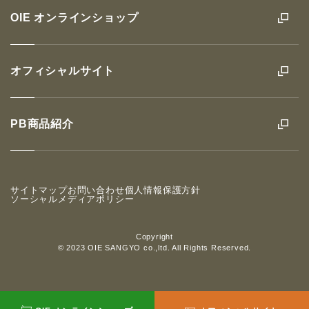
OIE オンラインショップ
オフィシャルサイト
PB商品紹介
サイトマップ
お問い合わせ
個人情報保護方針
ソーシャルメディアポリシー
Copyright
© 2023 OIE SANGYO co.,ltd. All Rights Reserved.