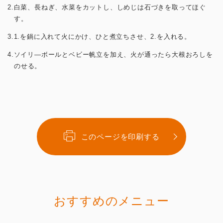
2.白菜、長ねぎ、水菜をカットし、しめじは石づきを取ってほぐ
す。
3.1.を鍋に入れて火にかけ、ひと煮立ちさせ、2.を入れる。
4.ソイリ―ボールとベビー帆立を加え、火が通ったら大根おろしを
のせる。
このページを印刷する
おすすめのメニュー