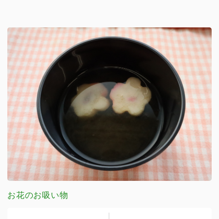
お花のお吸い物