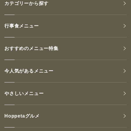
カテゴリーから探す
行事食メニュー
おすすめのメニュー特集
今人気があるメニュー
やさしいメニュー
Hoppetaグルメ