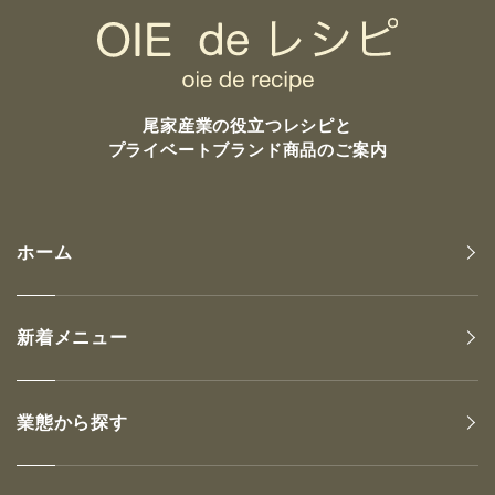
尾家産業の
役立つレシピと
プライベートブランド商品のご案内
ホーム
新着メニュー
業態から探す