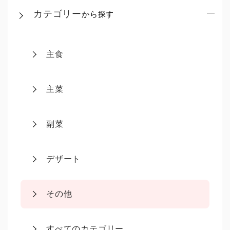
カテゴリー
から探す
主食
主菜
副菜
デザート
その他
すべてのカテゴリー