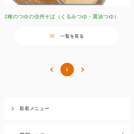
2種のつゆの信州そば（くるみつゆ・醤油つゆ）
一覧を見る
1
新着メニュー