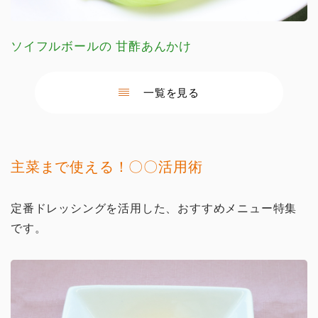
ソイフルボールの 甘酢あんかけ
一覧を見る
主菜まで使える！〇〇活用術
定番ドレッシングを活用した、おすすめメニュー特集
です。