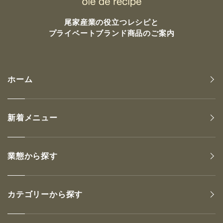
尾家産業の
役立つレシピと
プライベートブランド商品のご案内
ホーム
新着メニュー
業態から探す
カテゴリーから探す