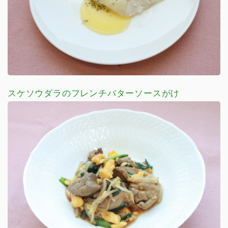
スケソウダラのフレンチバターソースがけ