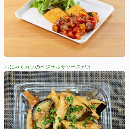
おにゃくカツのベジサルサソースがけ