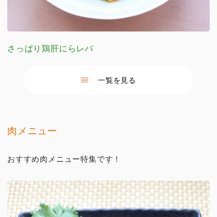
さっぱり鶏肝にらレバ
一覧を見る
肉メニュー
おすすめ肉メニュー特集です！