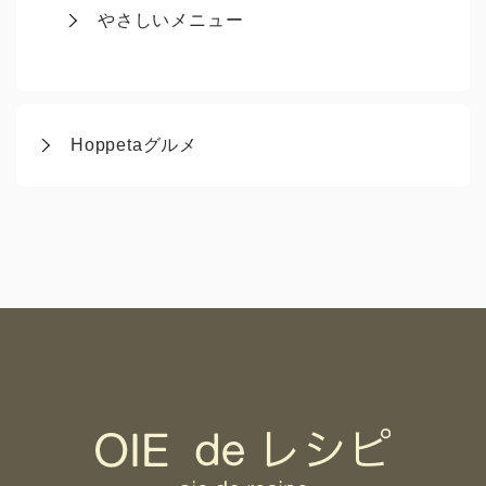
やさしいメニュー
Hoppetaグルメ