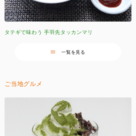
タテギで味わう 手羽先タッカンマリ
一覧を見る
ご当地グルメ