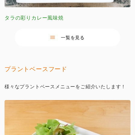
タラの彩りカレー風味焼
一覧を見る
プラントベースフード
様々なプラントベースメニューをご紹介いたします！