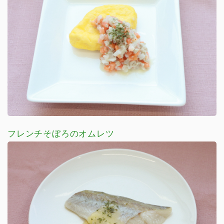
フレンチそぼろのオムレツ