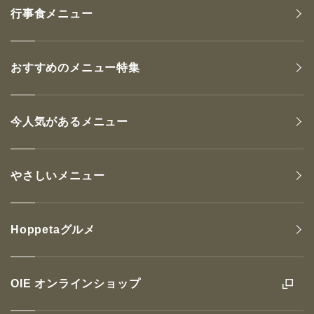
行事食メニュー
おすすめのメニュー特集
今人気があるメニュー
やさしいメニュー
Hoppetaグルメ
OIE オンラインショップ