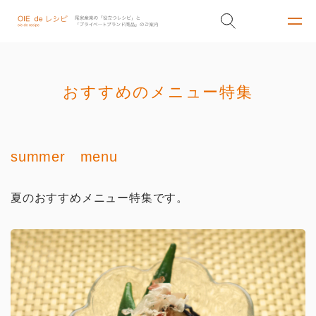
おすすめのメニュー特集
summer menu
夏のおすすめメニュー特集です。