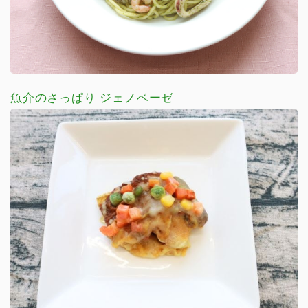
魚介のさっぱり ジェノベーゼ