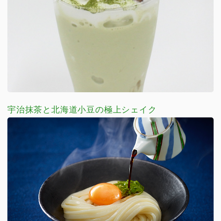
宇治抹茶と北海道小豆の極上シェイク