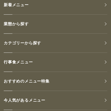
新着メニュー
業態から探す
カテゴリーから探す
行事食メニュー
おすすめのメニュー特集
今人気があるメニュー