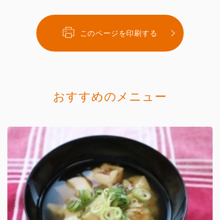
このページを印刷する
おすすめのメニュー