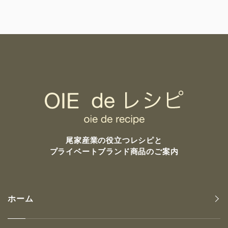
尾家産業の
役立つレシピと
プライベートブランド商品のご案内
ホーム