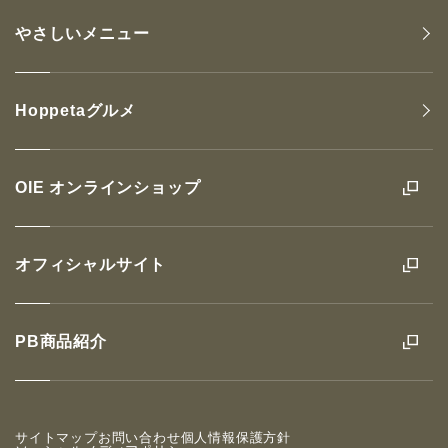
やさしいメニュー
Hoppetaグルメ
OIE オンラインショップ
オフィシャルサイト
PB商品紹介
サイトマップ
お問い合わせ
個人情報保護方針