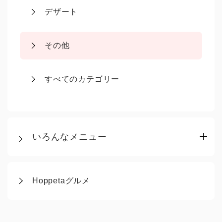
デザート
その他
すべてのカテゴリー
いろんなメニュー
Hoppetaグルメ