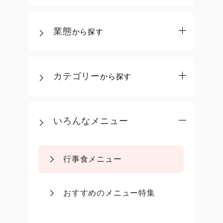
業態
から探す
カテゴリー
から探す
いろんなメニュー
行事食メニュー
おすすめのメニュー特集