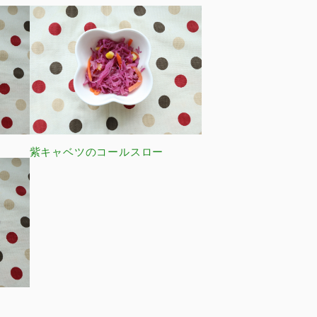
紫キャベツのコールスロー