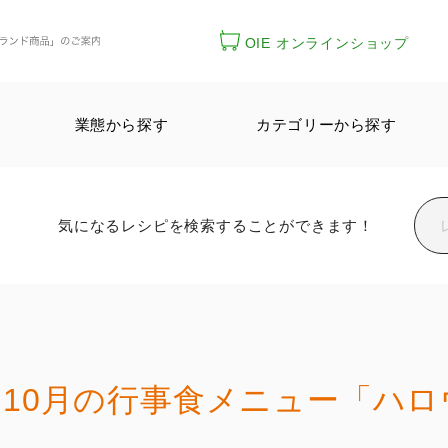
OIE オンラインショップ
業態から探す
カテゴリーから探す
気になるレシピを検索することができます！
10月の行事食メニュー「ハ