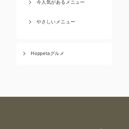
今人気があるメニュー
やさしいメニュー
Hoppetaグルメ