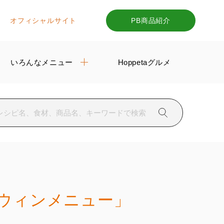
オフィシャルサイト
PB商品紹介
いろんなメニュー
Hoppetaグルメ
ロウィンメニュー」