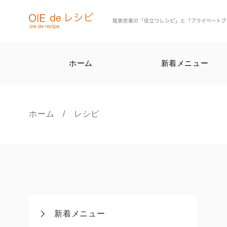
ホーム
新着メニュー
ホーム
/ レシピ
新着メニュー