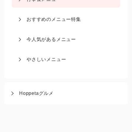
おすすめのメニュー特集
今人気があるメニュー
やさしいメニュー
Hoppetaグルメ