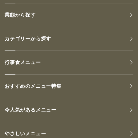
業態から探す
カテゴリーから探す
行事食メニュー
おすすめのメニュー特集
今人気があるメニュー
やさしいメニュー