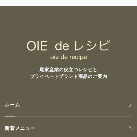
尾家産業の
役立つレシピと
プライベートブランド商品のご案内
ホーム
新着メニュー