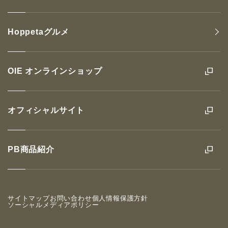
Hoppetaグルメ
OIE オンラインショップ
オフィシャルサイト
PB商品紹介
サイトマップ
お問い合わせ
個人情報保護方針
ソーシャルメディアポリシー