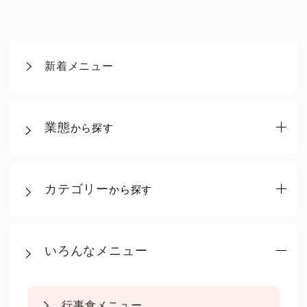
新着メニュー
業態
から探す
カテゴリー
から探す
いろんなメニュー
行事食メニュー