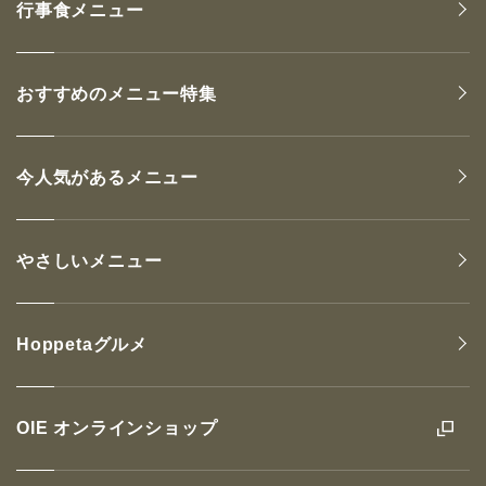
行事食メニュー
おすすめのメニュー特集
今人気があるメニュー
やさしいメニュー
Hoppetaグルメ
OIE オンラインショップ