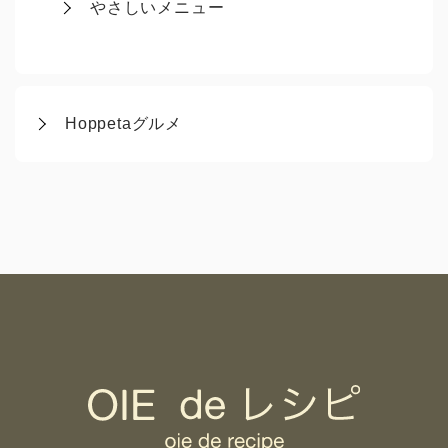
やさしいメニュー
Hoppetaグルメ