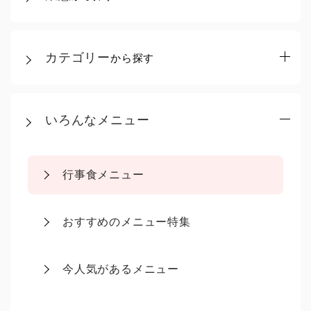
カテゴリー
から探す
いろんなメニュー
行事食メニュー
おすすめのメニュー特集
今人気があるメニュー