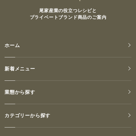
尾家産業の
役立つレシピと
プライベートブランド商品のご案内
ホーム
新着メニュー
業態から探す
カテゴリーから探す