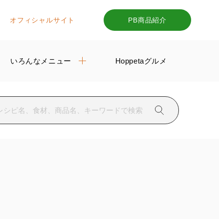
オフィシャルサイト
PB商品紹介
いろんなメニュー
Hoppetaグルメ