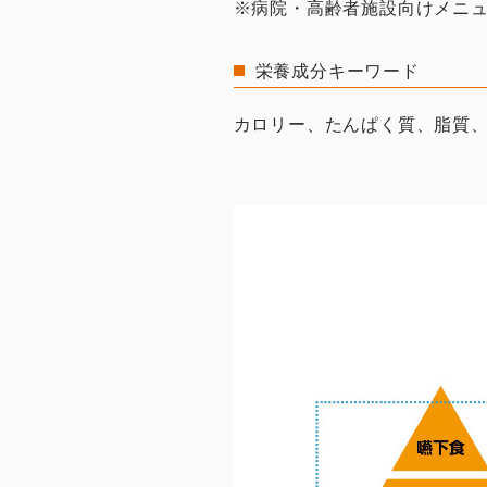
※病院・高齢者施設向けメニュ
栄養成分キーワード
カロリー、たんぱく質、脂質