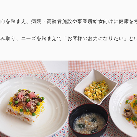
傾向を踏まえ、病院・高齢者施設や事業所給食向けに健康を
み取り、ニーズを踏まえて「お客様のお力になりたい」とい