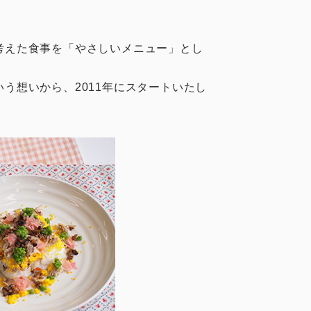
考えた食事を「やさしいメニュー」とし
う想いから、2011年にスタートいたし