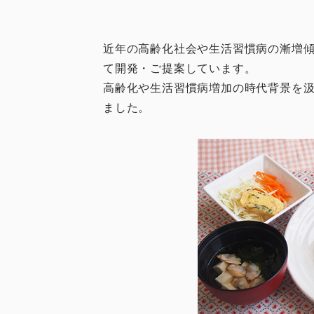
近年の高齢化社会や生活習慣病の漸増
て開発・ご提案しています。
高齢化や生活習慣病増加の時代背景を汲
ました。