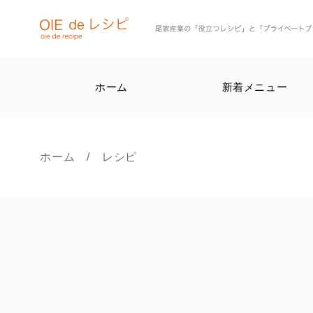
ホーム
新着メニュー
ホーム
/ レシピ