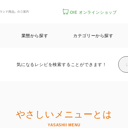
OIE オンラインショップ
業態から探す
カテゴリーから探す
気になるレシピを検索することができます！
やさしいメニューとは
YASASHII MENU