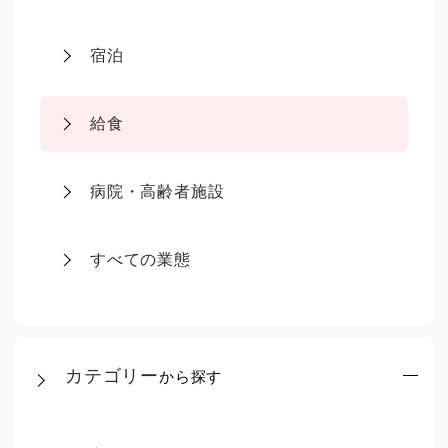
宿泊
給食
病院・高齢者施設
すべての業態
カテゴリー
から探す