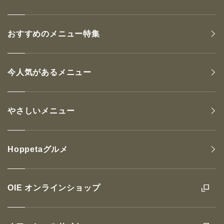
おすすめのメニュー特集
今人気があるメニュー
やさしいメニュー
Hoppetaグルメ
OIE オンラインショップ