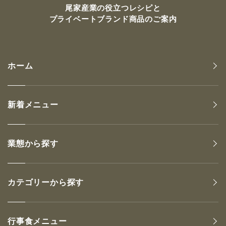
尾家産業の
役立つレシピと
プライベートブランド商品のご案内
ホーム
新着メニュー
業態から探す
カテゴリーから探す
行事食メニュー