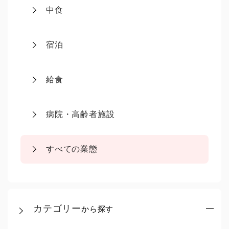
中食
宿泊
給食
病院・高齢者施設
すべての業態
カテゴリー
から探す