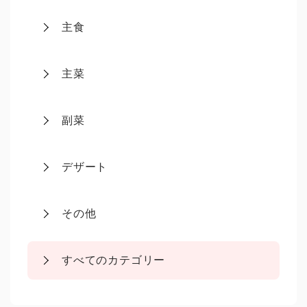
主食
主菜
副菜
デザート
その他
すべてのカテゴリー