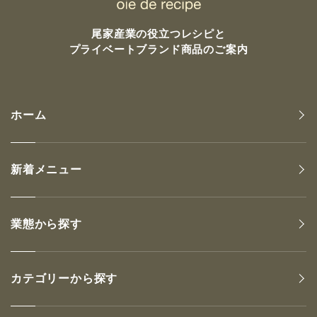
尾家産業の
役立つレシピと
プライベートブランド商品のご案内
ホーム
新着メニュー
業態から探す
カテゴリーから探す