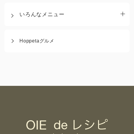
いろんなメニュー
Hoppetaグルメ