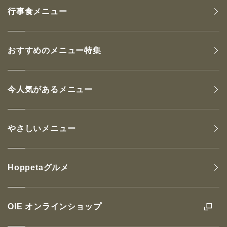
行事食メニュー
おすすめのメニュー特集
今人気があるメニュー
やさしいメニュー
Hoppetaグルメ
OIE オンラインショップ