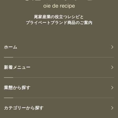
尾家産業の
役立つレシピと
プライベートブランド商品のご案内
ホーム
新着メニュー
業態から探す
カテゴリーから探す