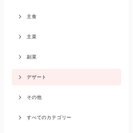
主食
主菜
副菜
デザート
その他
すべてのカテゴリー