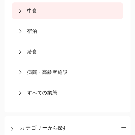
中食
宿泊
給食
病院・高齢者施設
すべての業態
カテゴリー
から探す