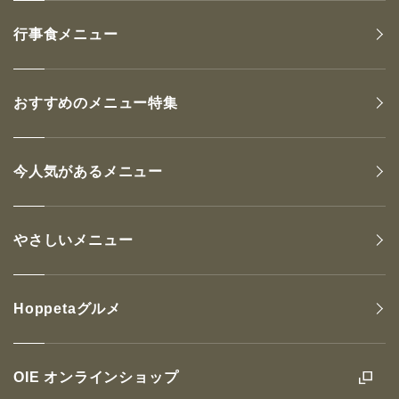
行事食メニュー
おすすめのメニュー特集
今人気があるメニュー
やさしいメニュー
Hoppetaグルメ
OIE オンラインショップ