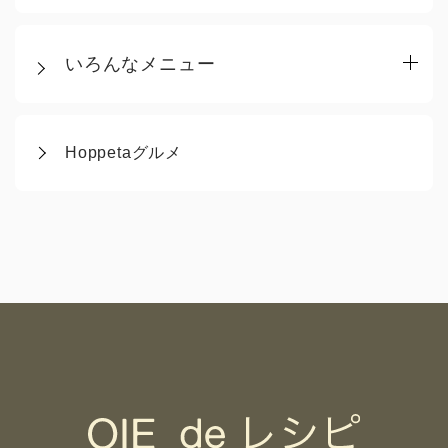
いろんなメニュー
Hoppetaグルメ