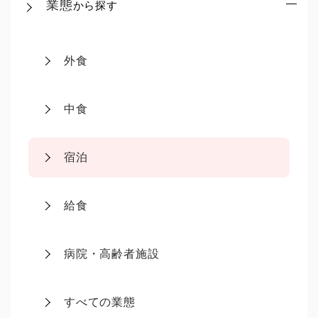
業態
から探す
外食
中食
宿泊
給食
病院・高齢者施設
すべての業態