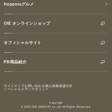
Hoppetaグルメ
OIE オンラインショップ
オフィシャルサイト
PB商品紹介
サイトマップ
お問い合わせ
個人情報保護方針
ソーシャルメディアポリシー
Copyright
© 2023 OIE SANGYO co.,ltd. All Rights Reserved.