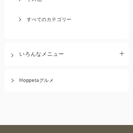
すべてのカテゴリー
いろんなメニュー
Hoppetaグルメ