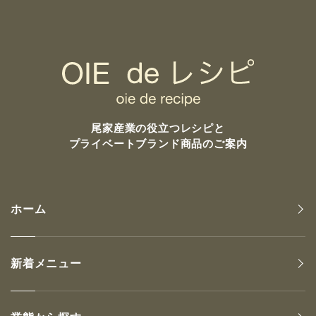
尾家産業の
役立つレシピと
プライベートブランド商品のご案内
ホーム
新着メニュー