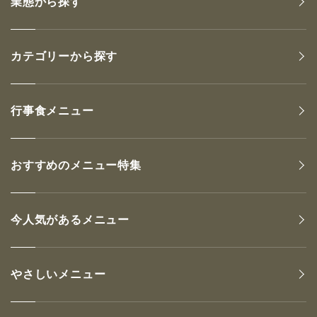
業態から探す
カテゴリーから探す
行事食メニュー
おすすめのメニュー特集
今人気があるメニュー
やさしいメニュー