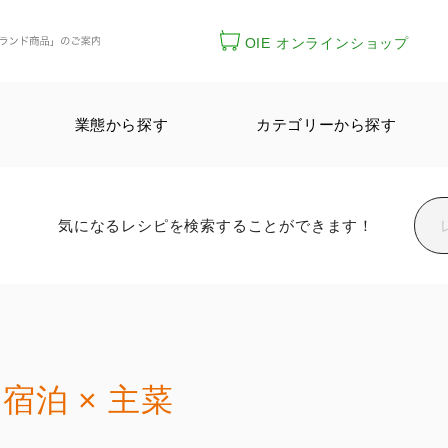
OIE オンラインショップ
業態から探す
カテゴリーから探す
気になるレシピを検索することができます！
宿泊 × 主菜