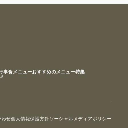
行事食メニュー
おすすめのメニュー特集
ルメ
合わせ
個人情報保護方針
ソーシャルメディアポリシー