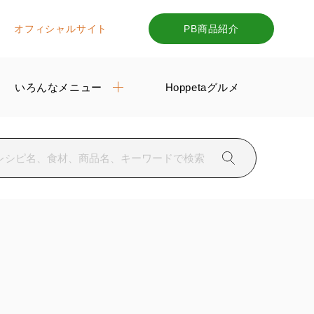
オフィシャルサイト
PB商品紹介
いろんなメニュー
Hoppetaグルメ