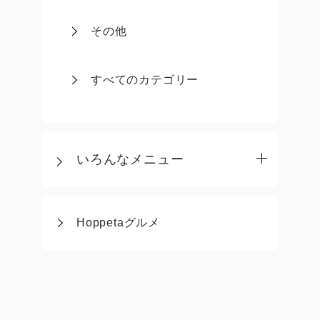
その他
すべてのカテゴリー
いろんなメニュー
Hoppetaグルメ