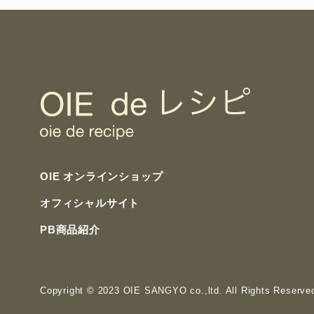
OIE オンラインショップ
オフィシャルサイト
PB商品紹介
Copyright
© 2023 OIE SANGYO co.,ltd. All Rights Reserve