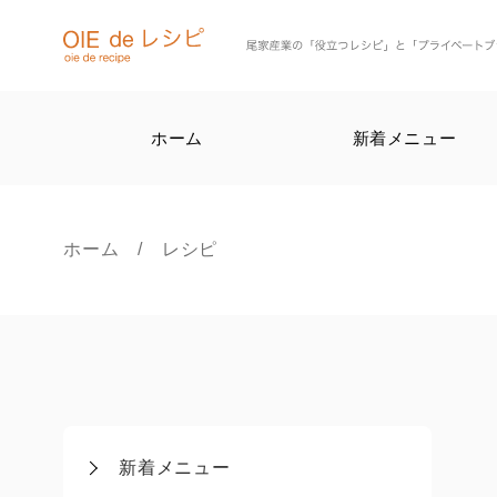
ホーム
新着メニュー
ホーム
/ レシピ
新着メニュー