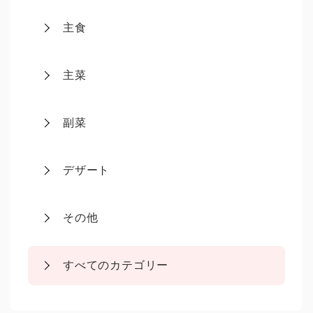
主食
主菜
副菜
デザート
その他
すべてのカテゴリー