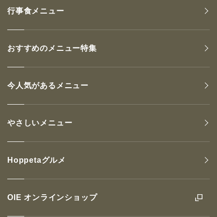
行事食メニュー
おすすめのメニュー特集
今人気があるメニュー
やさしいメニュー
Hoppetaグルメ
OIE オンラインショップ