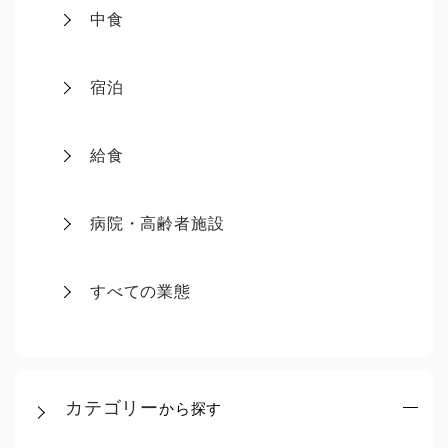
中食
宿泊
給食
病院・高齢者施設
すべての業態
カテゴリー
から探す