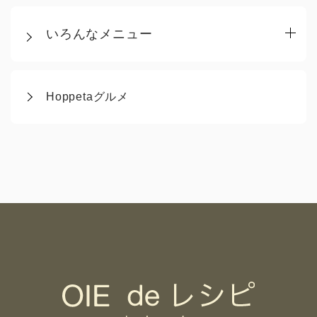
いろんなメニュー
Hoppetaグルメ