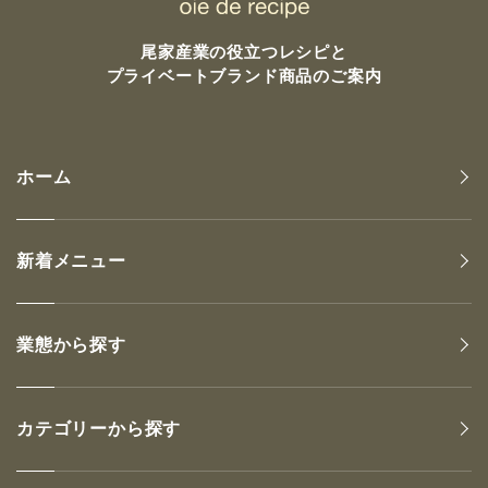
尾家産業の
役立つレシピと
プライベートブランド商品のご案内
ホーム
新着メニュー
業態から探す
カテゴリーから探す