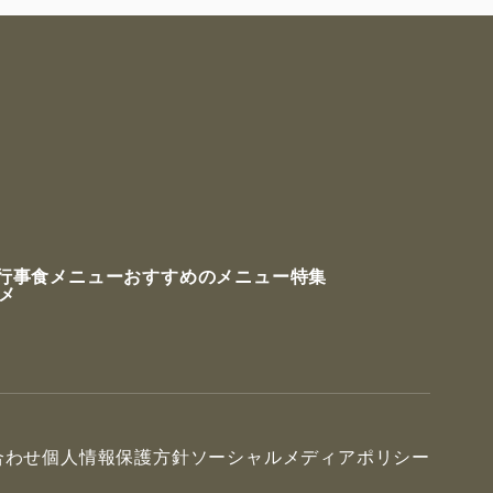
行事食メニュー
おすすめのメニュー特集
ルメ
合わせ
個人情報保護方針
ソーシャルメディアポリシー