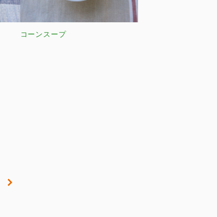
コーンスープ