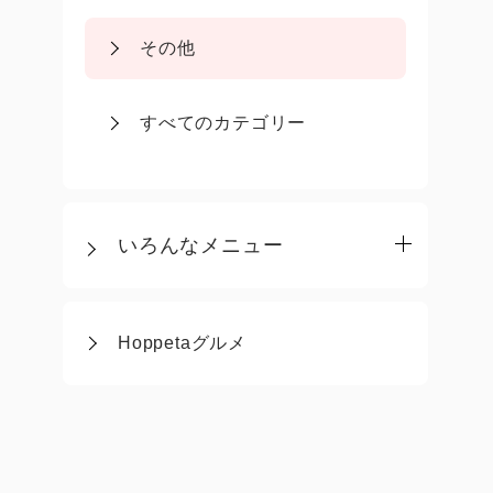
その他
すべてのカテゴリー
いろんなメニュー
Hoppetaグルメ