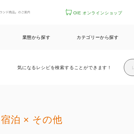
OIE オンラインショップ
業態から探す
カテゴリーから探す
気になるレシピを検索することができます！
宿泊 × その他