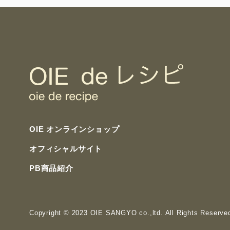
OIE オンラインショップ
オフィシャルサイト
PB商品紹介
Copyright
© 2023 OIE SANGYO co.,ltd. All Rights Reserve