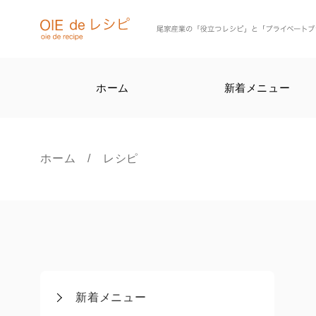
ホーム
新着メニュー
ホーム
/ レシピ
新着メニュー