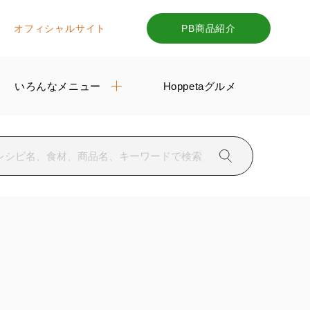
オフィシャルサイト
PB商品紹介
いろんなメニュー
Hoppetaグルメ