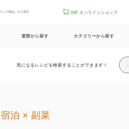
OIE オンラインショップ
業態から探す
カテゴリーから探す
気になるレシピを検索することができます！
宿泊 × 副菜