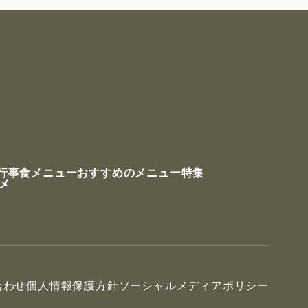
行事食メニュー
おすすめのメニュー特集
ルメ
合わせ
個人情報保護方針
ソーシャルメディアポリシー