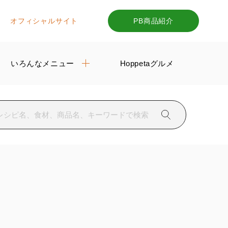
オフィシャルサイト
PB商品紹介
いろんなメニュー
Hoppetaグルメ