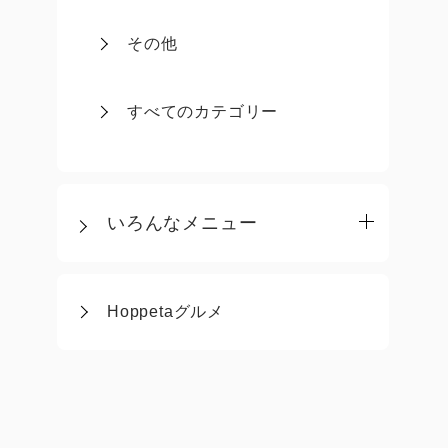
その他
すべてのカテゴリー
いろんなメニュー
Hoppetaグルメ