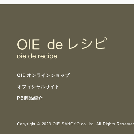
OIE オンラインショップ
オフィシャルサイト
PB商品紹介
Copyright
© 2023 OIE SANGYO co.,ltd. All Rights Reserve