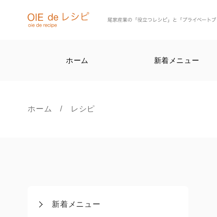
ホーム
新着メニュー
ホーム
/ レシピ
新着メニュー