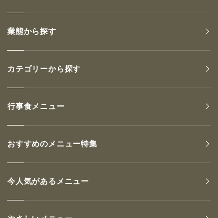
業態から探す
カテゴリーから探す
行事食メニュー
おすすめのメニュー特集
今人気があるメニュー