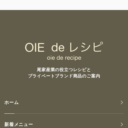
尾家産業の
役立つレシピと
プライベートブランド商品のご案内
ホーム
新着メニュー