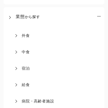
業態
から探す
外食
中食
宿泊
給食
病院・高齢者施設