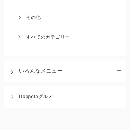
その他
すべてのカテゴリー
いろんなメニュー
Hoppetaグルメ