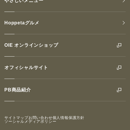
やさしいメニュー
Hoppetaグルメ
OIE オンラインショップ
オフィシャルサイト
PB商品紹介
サイトマップ
お問い合わせ
個人情報保護方針
ソーシャルメディアポリシー