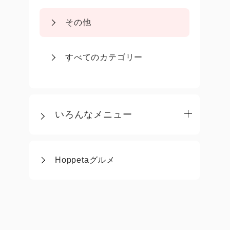
その他
すべてのカテゴリー
いろんなメニュー
Hoppetaグルメ