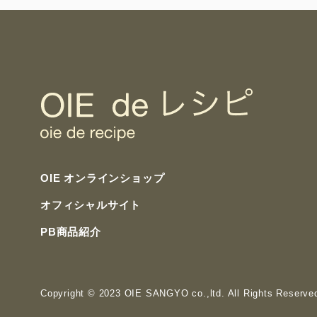
OIE オンラインショップ
オフィシャルサイト
PB商品紹介
Copyright
© 2023 OIE SANGYO co.,ltd. All Rights Reserve