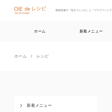
ホーム
新着メニュー
ホーム
/ レシピ
新着メニュー