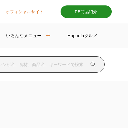
オフィシャルサイト
PB商品紹介
いろんなメニュー
Hoppetaグルメ