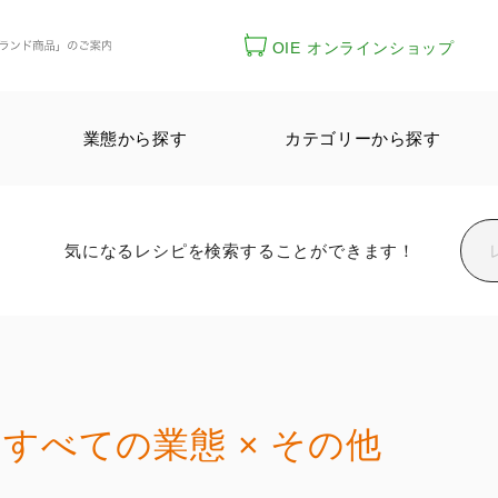
OIE オンラインショップ
業態から探す
カテゴリーから探す
気になるレシピを検索することができます！
すべての業態 × その他