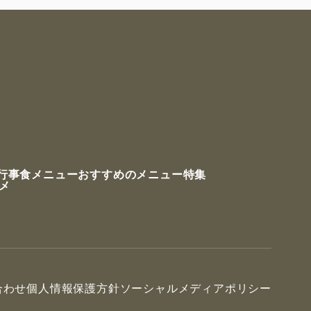
行事食メニュー
おすすめのメニュー特集
ルメ
合わせ
個人情報保護方針
ソーシャルメディアポリシー