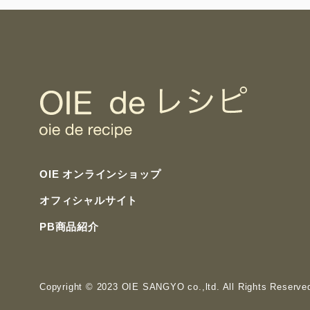
OIE オンラインショップ
オフィシャルサイト
PB商品紹介
Copyright
© 2023 OIE SANGYO co.,ltd. All Rights Reserve