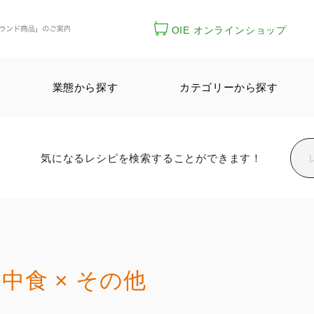
OIE オンラインショップ
業態から探す
カテゴリーから探す
気になるレシピを検索することができます！
中食 × その他