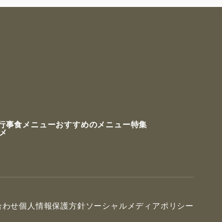
行事食メニュー
おすすめのメニュー特集
ルメ
合わせ
個人情報保護方針
ソーシャルメディアポリシー