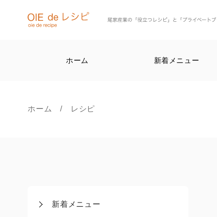
ホーム
新着メニュー
ホーム
/ レシピ
新着メニュー