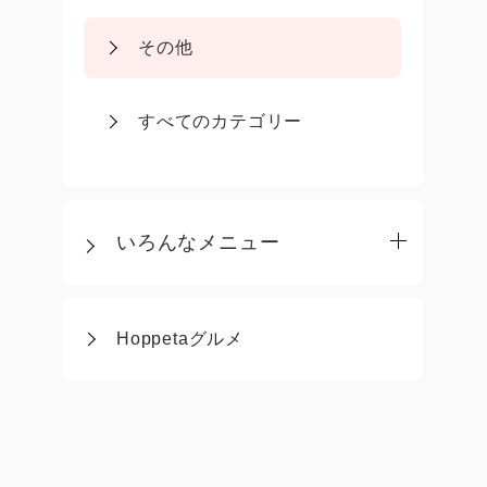
その他
すべてのカテゴリー
いろんなメニュー
Hoppetaグルメ