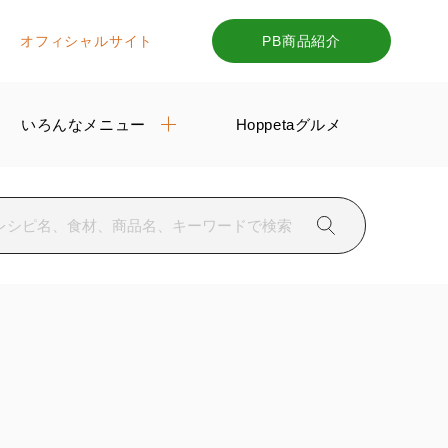
オフィシャルサイト
PB商品紹介
いろんなメニュー
Hoppetaグルメ