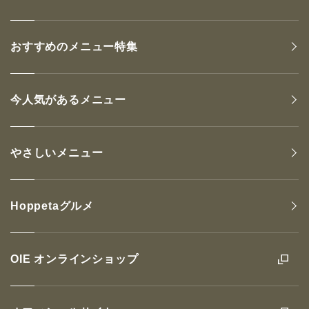
おすすめのメニュー特集
今人気があるメニュー
やさしいメニュー
Hoppetaグルメ
OIE オンラインショップ