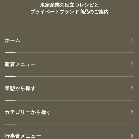
尾家産業の
役立つレシピと
プライベートブランド商品のご案内
ホーム
新着メニュー
業態から探す
カテゴリーから探す
行事食メニュー