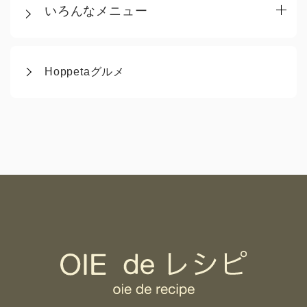
いろんなメニュー
Hoppetaグルメ