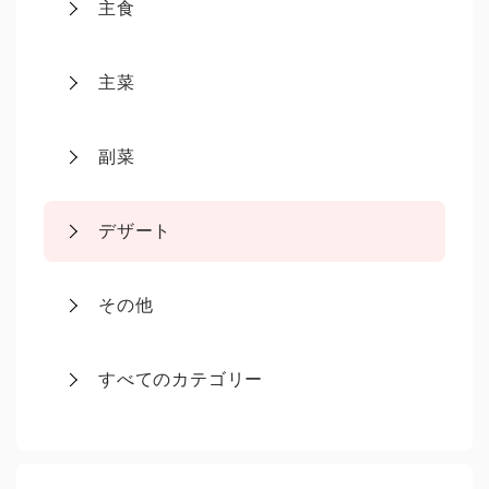
主食
主菜
副菜
デザート
その他
すべてのカテゴリー