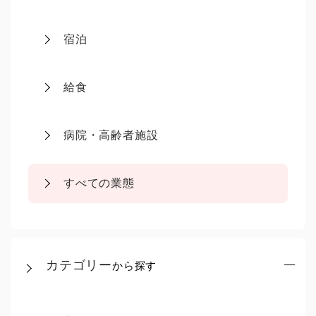
宿泊
給食
病院・高齢者施設
すべての業態
カテゴリー
から探す