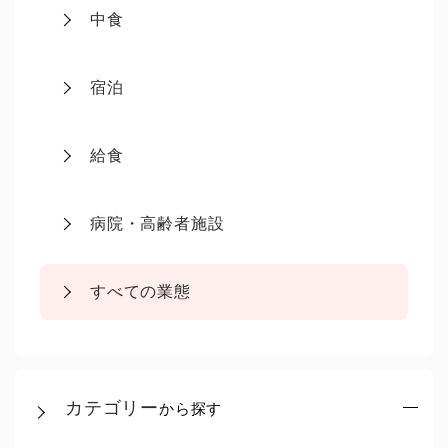
中食
宿泊
給食
病院・高齢者施設
すべての業態
カテゴリー
から探す