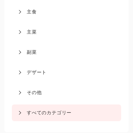
主食
主菜
副菜
デザート
その他
すべてのカテゴリー