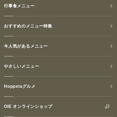
行事食メニュー
おすすめのメニュー特集
今人気があるメニュー
やさしいメニュー
Hoppetaグルメ
OIE オンラインショップ