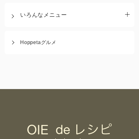
いろんなメニュー
Hoppetaグルメ