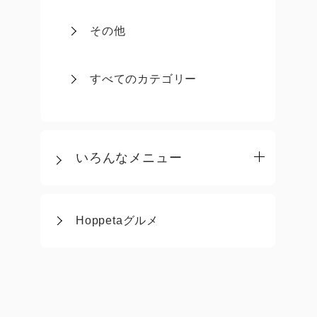
その他
すべてのカテゴリー
いろんなメニュー
Hoppetaグルメ