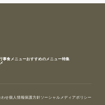
行事食メニュー
おすすめのメニュー特集
ルメ
合わせ
個人情報保護方針
ソーシャルメディアポリシー