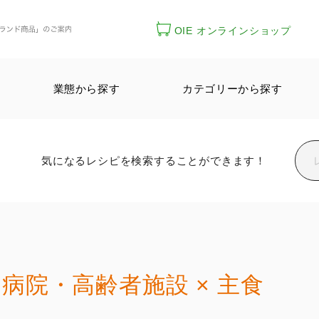
OIE オンラインショップ
業態から探す
カテゴリーから探す
気になるレシピを検索することができます！
病院・高齢者施設 × 主食