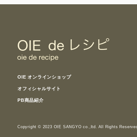
OIE オンラインショップ
オフィシャルサイト
PB商品紹介
Copyright
© 2023 OIE SANGYO co.,ltd. All Rights Reserve