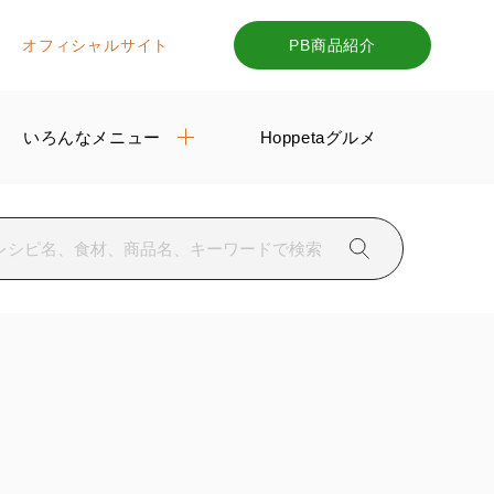
オフィシャルサイト
PB商品紹介
いろんなメニュー
Hoppetaグルメ