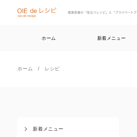
ホーム
新着メニュー
ホーム
/ レシピ
新着メニュー